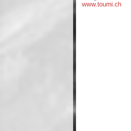
www.toumi.ch